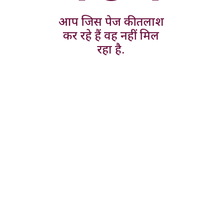
आप जिस पेज की तलाश
कर रहे हैं वह नहीं मिल
रहा है.