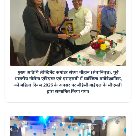
मुख्य अतिथि लेफ्टिनेंट कमांडर संध्या चौहान (सेवानिवृत्त), पूर्व
भारतीय नौसेना एविएटर एवं एसएसबी में व्यक्तित्व मनोवैज्ञानिक,
को महिला दिवस 2026 के अवसर पर बीईसीआईएल के सीएमडी
द्वारा सम्मानित किया गया।