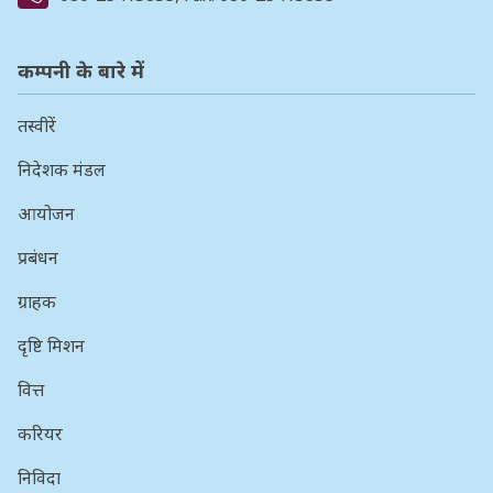
कम्पनी के बारे में
तस्वीरें
निदेशक मंडल
आयोजन
प्रबंधन
ग्राहक
दृष्टि मिशन
वित्त
करियर
निविदा