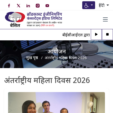
हिंदी
बीईसीआईएल द्वारा अधिकृत व्यक्ति क
आयोजन
मुख पृष्ठ
अंतर्राष्ट्रीय महिला दिवस 2026
अंतर्राष्ट्रीय महिला दिवस 2026