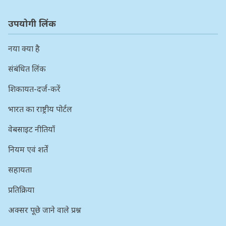
उपयोगी लिंक
नया क्या है
संबंधित लिंक
शिकायत-दर्ज-करें
भारत का राष्ट्रीय पोर्टल
वेबसाइट नीतियाँ
नियम एवं शर्तें
सहायता
प्रतिक्रिया
अक्सर पूछे जाने वाले प्रश्न