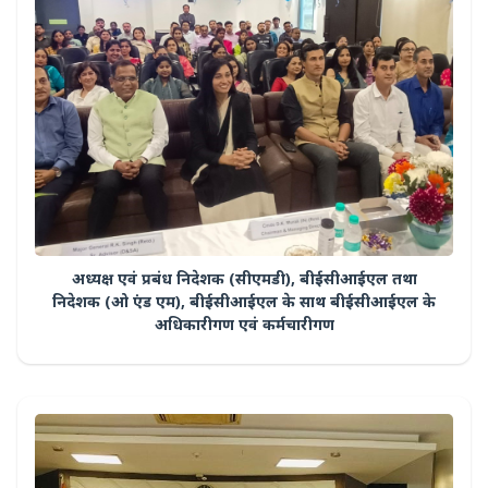
अध्यक्ष एवं प्रबंध निदेशक (सीएमडी), बीईसीआईएल तथा
निदेशक (ओ एंड एम), बीईसीआईएल के साथ बीईसीआईएल के
अधिकारीगण एवं कर्मचारीगण