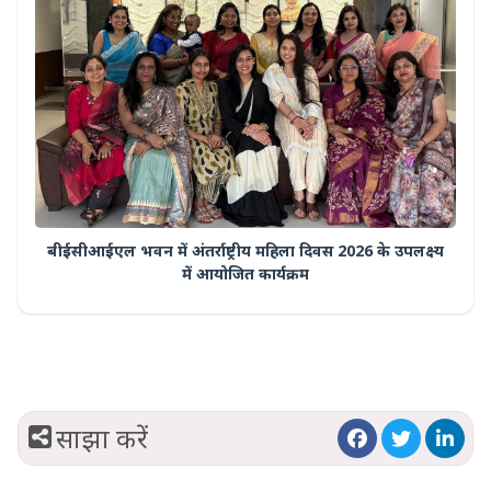
बीईसीआईएल भवन में अंतर्राष्ट्रीय महिला दिवस 2026 के उपलक्ष्य
में आयोजित कार्यक्रम
साझा करें