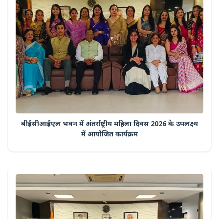
बीईसीआईएल भवन में अंतर्राष्ट्रीय महिला दिवस 2026 के उपलक्ष्य
में आयोजित कार्यक्रम